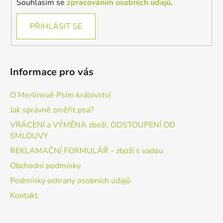
Souhlasím se
zpracováním osobních údajů
.
PŘIHLÁSIT SE
Informace pro vás
O Merlinově Psím království
Jak správně změřit psa?
VRÁCENÍ a VÝMĚNA zboží, ODSTOUPENÍ OD
SMLOUVY
REKLAMAČNÍ FORMULÁŘ - zboží s vadou
Obchodní podmínky
Podmínky ochrany osobních údajů
Kontakt