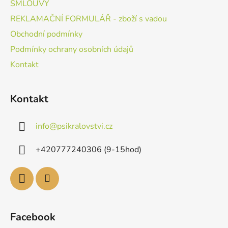
SMLOUVY
REKLAMAČNÍ FORMULÁŘ - zboží s vadou
Obchodní podmínky
Podmínky ochrany osobních údajů
Kontakt
Kontakt
info
@
psikralovstvi.cz
+420777240306 (9-15hod)
Facebook