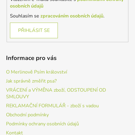
osobních údajů
Souhlasím se
zpracováním osobních údajů
.
PŘIHLÁSIT SE
Informace pro vás
O Merlinově Psím království
Jak správně změřit psa?
VRÁCENÍ a VÝMĚNA zboží, ODSTOUPENÍ OD
SMLOUVY
REKLAMAČNÍ FORMULÁŘ - zboží s vadou
Obchodní podmínky
Podmínky ochrany osobních údajů
Kontakt