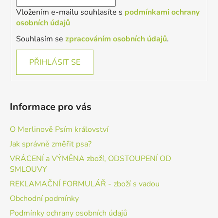
Vložením e-mailu souhlasíte s
podmínkami ochrany
osobních údajů
Souhlasím se
zpracováním osobních údajů
.
PŘIHLÁSIT SE
Informace pro vás
O Merlinově Psím království
Jak správně změřit psa?
VRÁCENÍ a VÝMĚNA zboží, ODSTOUPENÍ OD
SMLOUVY
REKLAMAČNÍ FORMULÁŘ - zboží s vadou
Obchodní podmínky
Podmínky ochrany osobních údajů