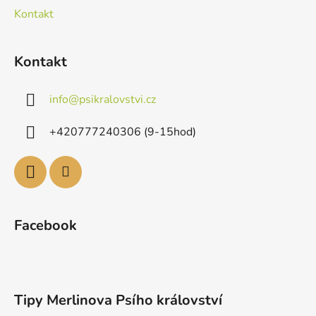
Kontakt
Kontakt
info
@
psikralovstvi.cz
+420777240306 (9-15hod)
Facebook
Tipy Merlinova Psího království