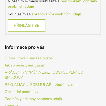
Vložením e-mailu souhlasíte s
podmínkami ochrany
osobních údajů
Souhlasím se
zpracováním osobních údajů
.
PŘIHLÁSIT SE
Informace pro vás
O Merlinově Psím království
Jak správně změřit psa?
VRÁCENÍ a VÝMĚNA zboží, ODSTOUPENÍ OD
SMLOUVY
REKLAMAČNÍ FORMULÁŘ - zboží s vadou
Obchodní podmínky
Podmínky ochrany osobních údajů
Kontakt