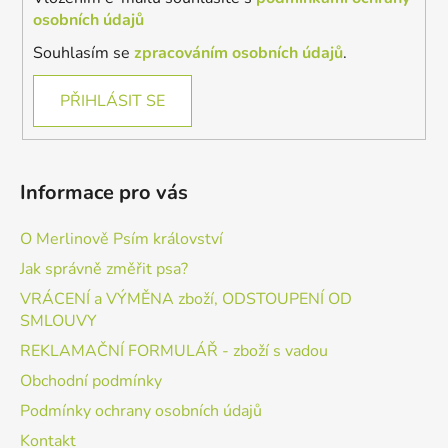
osobních údajů
Souhlasím se
zpracováním osobních údajů
.
PŘIHLÁSIT SE
Informace pro vás
O Merlinově Psím království
Jak správně změřit psa?
VRÁCENÍ a VÝMĚNA zboží, ODSTOUPENÍ OD
SMLOUVY
REKLAMAČNÍ FORMULÁŘ - zboží s vadou
Obchodní podmínky
Podmínky ochrany osobních údajů
Kontakt