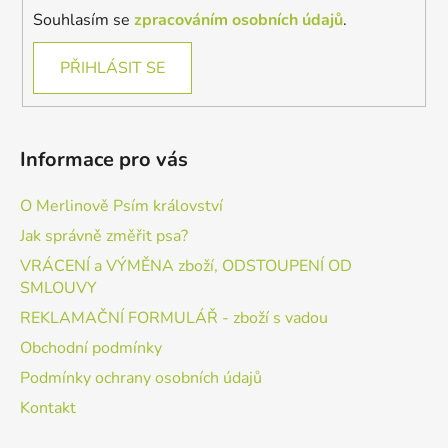
Souhlasím se
zpracováním osobních údajů
.
PŘIHLÁSIT SE
Informace pro vás
O Merlinově Psím království
Jak správně změřit psa?
VRÁCENÍ a VÝMĚNA zboží, ODSTOUPENÍ OD
SMLOUVY
REKLAMAČNÍ FORMULÁŘ - zboží s vadou
Obchodní podmínky
Podmínky ochrany osobních údajů
Kontakt