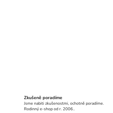
Zkušeně poradíme
Jsme nabiti zkušenostmi, ochotně poradíme.
Rodinný e-shop od r. 2006..