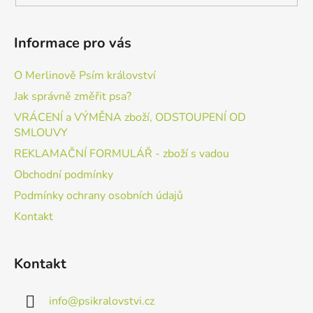
Informace pro vás
O Merlinově Psím království
Jak správně změřit psa?
VRÁCENÍ a VÝMĚNA zboží, ODSTOUPENÍ OD
SMLOUVY
REKLAMAČNÍ FORMULÁŘ - zboží s vadou
Obchodní podmínky
Podmínky ochrany osobních údajů
Kontakt
Kontakt
info
@
psikralovstvi.cz