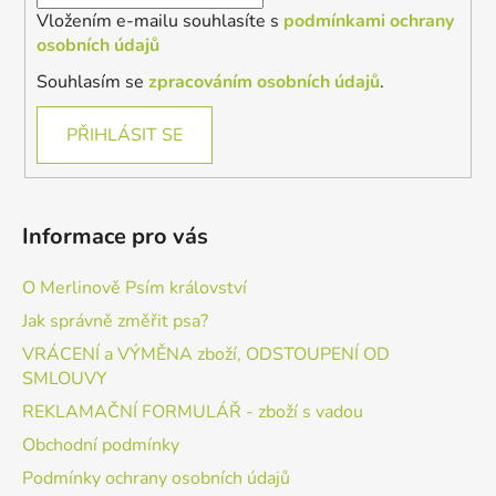
Vložením e-mailu souhlasíte s
podmínkami ochrany
osobních údajů
Souhlasím se
zpracováním osobních údajů
.
PŘIHLÁSIT SE
Informace pro vás
O Merlinově Psím království
Jak správně změřit psa?
VRÁCENÍ a VÝMĚNA zboží, ODSTOUPENÍ OD
SMLOUVY
REKLAMAČNÍ FORMULÁŘ - zboží s vadou
Obchodní podmínky
Podmínky ochrany osobních údajů