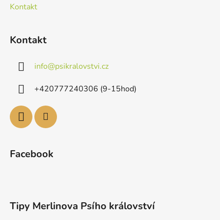
Kontakt
Kontakt
info
@
psikralovstvi.cz
+420777240306 (9-15hod)
Facebook
Tipy Merlinova Psího království