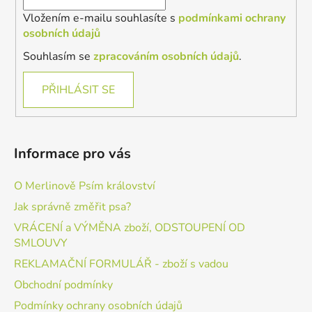
Vložením e-mailu souhlasíte s
podmínkami ochrany
osobních údajů
Souhlasím se
zpracováním osobních údajů
.
PŘIHLÁSIT SE
Informace pro vás
O Merlinově Psím království
Jak správně změřit psa?
VRÁCENÍ a VÝMĚNA zboží, ODSTOUPENÍ OD
SMLOUVY
REKLAMAČNÍ FORMULÁŘ - zboží s vadou
Obchodní podmínky
Podmínky ochrany osobních údajů