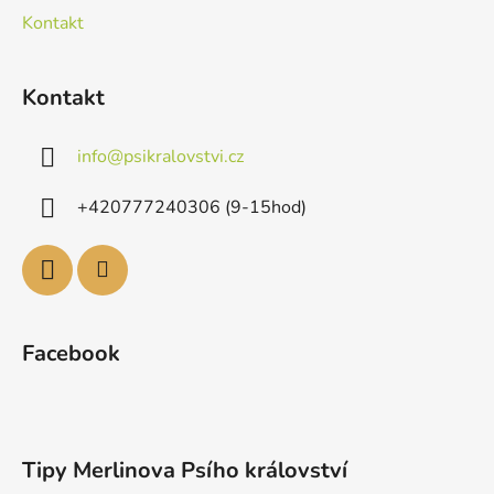
Kontakt
Kontakt
info
@
psikralovstvi.cz
+420777240306 (9-15hod)
Facebook
Tipy Merlinova Psího království