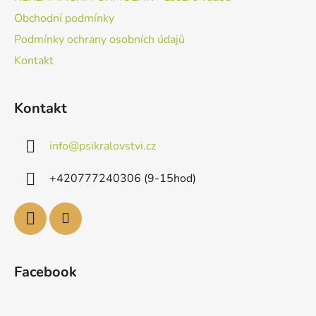
Obchodní podmínky
Podmínky ochrany osobních údajů
Kontakt
Kontakt
info
@
psikralovstvi.cz
+420777240306 (9-15hod)
Facebook