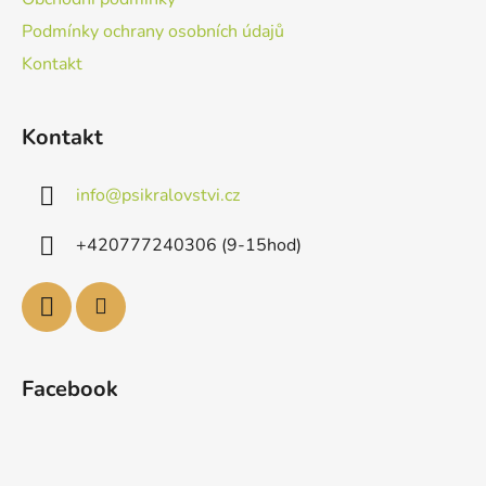
Podmínky ochrany osobních údajů
Kontakt
Kontakt
info
@
psikralovstvi.cz
+420777240306 (9-15hod)
Facebook