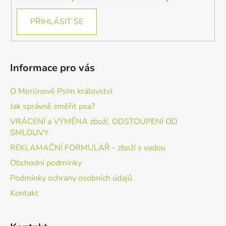
PŘIHLÁSIT SE
Informace pro vás
O Merlinově Psím království
Jak správně změřit psa?
VRÁCENÍ a VÝMĚNA zboží, ODSTOUPENÍ OD
SMLOUVY
REKLAMAČNÍ FORMULÁŘ - zboží s vadou
Obchodní podmínky
Podmínky ochrany osobních údajů
Kontakt