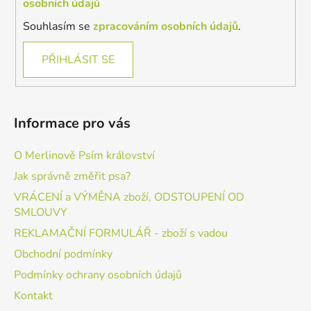
osobních údajů
Souhlasím se
zpracováním osobních údajů
.
PŘIHLÁSIT SE
Informace pro vás
O Merlinově Psím království
Jak správně změřit psa?
VRÁCENÍ a VÝMĚNA zboží, ODSTOUPENÍ OD
SMLOUVY
REKLAMAČNÍ FORMULÁŘ - zboží s vadou
Obchodní podmínky
Podmínky ochrany osobních údajů
Kontakt