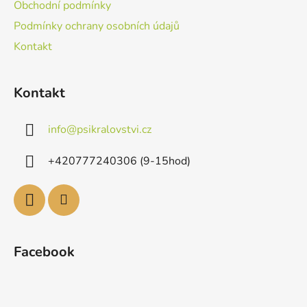
Obchodní podmínky
Podmínky ochrany osobních údajů
Kontakt
Kontakt
info
@
psikralovstvi.cz
+420777240306 (9-15hod)
Facebook