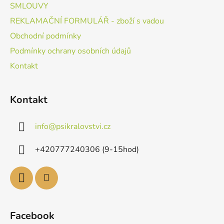
SMLOUVY
REKLAMAČNÍ FORMULÁŘ - zboží s vadou
Obchodní podmínky
Podmínky ochrany osobních údajů
Kontakt
Kontakt
info
@
psikralovstvi.cz
+420777240306 (9-15hod)
Facebook