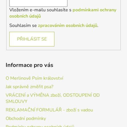
Vložením e-mailu souhlasíte s
podmínkami ochrany
osobních údajů
Souhlasím se
zpracováním osobních údajů
.
PŘIHLÁSIT SE
Informace pro vás
O Merlinově Psím království
Jak správně změřit psa?
VRÁCENÍ a VÝMĚNA zboží, ODSTOUPENÍ OD
SMLOUVY
REKLAMAČNÍ FORMULÁŘ - zboží s vadou
Obchodní podmínky