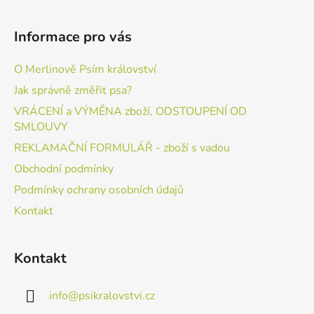
Informace pro vás
O Merlinově Psím království
Jak správně změřit psa?
VRÁCENÍ a VÝMĚNA zboží, ODSTOUPENÍ OD
SMLOUVY
REKLAMAČNÍ FORMULÁŘ - zboží s vadou
Obchodní podmínky
Podmínky ochrany osobních údajů
Kontakt
Kontakt
info
@
psikralovstvi.cz