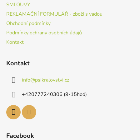
SMLOUVY
REKLAMAČNÍ FORMULÁŘ - zboží s vadou
Obchodní podmínky
Podmínky ochrany osobních údajů
Kontakt
Kontakt
info
@
psikralovstvi.cz
+420777240306 (9-15hod)
Facebook