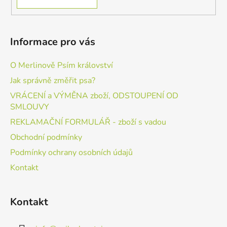
Informace pro vás
O Merlinově Psím království
Jak správně změřit psa?
VRÁCENÍ a VÝMĚNA zboží, ODSTOUPENÍ OD
SMLOUVY
REKLAMAČNÍ FORMULÁŘ - zboží s vadou
Obchodní podmínky
Podmínky ochrany osobních údajů
Kontakt
Kontakt