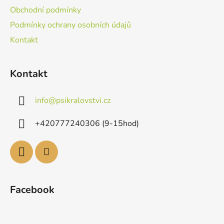
Obchodní podmínky
Podmínky ochrany osobních údajů
Kontakt
Kontakt
info
@
psikralovstvi.cz
+420777240306 (9-15hod)
Facebook