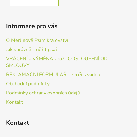
Informace pro vás
O Merlinově Psím království
Jak správně změřit psa?
VRÁCENÍ a VÝMĚNA zboží, ODSTOUPENÍ OD
SMLOUVY
REKLAMAČNÍ FORMULÁŘ - zboží s vadou
Obchodní podmínky
Podmínky ochrany osobních údajů
Kontakt
Kontakt