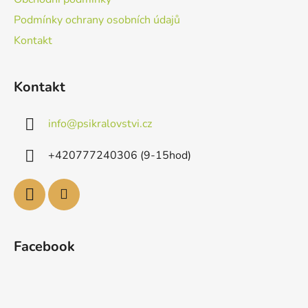
Podmínky ochrany osobních údajů
Kontakt
Kontakt
info
@
psikralovstvi.cz
+420777240306 (9-15hod)
Facebook