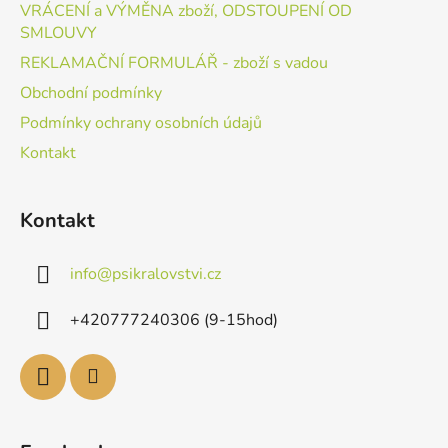
VRÁCENÍ a VÝMĚNA zboží, ODSTOUPENÍ OD
SMLOUVY
REKLAMAČNÍ FORMULÁŘ - zboží s vadou
Obchodní podmínky
Podmínky ochrany osobních údajů
Kontakt
Kontakt
info
@
psikralovstvi.cz
+420777240306 (9-15hod)