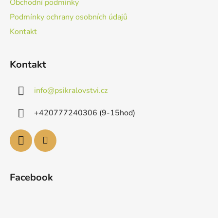
Obchodní podmínky
Podmínky ochrany osobních údajů
Kontakt
Kontakt
info
@
psikralovstvi.cz
+420777240306 (9-15hod)
Facebook