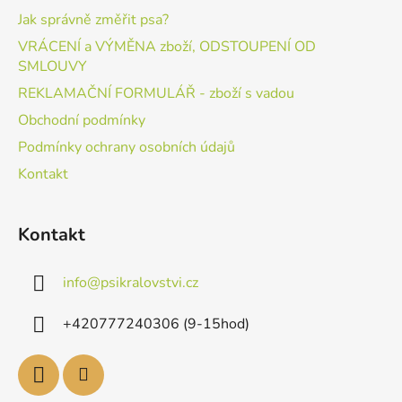
Jak správně změřit psa?
VRÁCENÍ a VÝMĚNA zboží, ODSTOUPENÍ OD
SMLOUVY
REKLAMAČNÍ FORMULÁŘ - zboží s vadou
Obchodní podmínky
Podmínky ochrany osobních údajů
Kontakt
Kontakt
info
@
psikralovstvi.cz
+420777240306 (9-15hod)