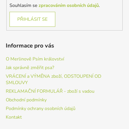
Souhlasím se
zpracováním osobních údajů
.
PŘIHLÁSIT SE
Informace pro vás
O Merlinově Psím království
Jak správně změřit psa?
VRÁCENÍ a VÝMĚNA zboží, ODSTOUPENÍ OD
SMLOUVY
REKLAMAČNÍ FORMULÁŘ - zboží s vadou
Obchodní podmínky
Podmínky ochrany osobních údajů
Kontakt