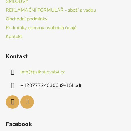
SMLOUVY
REKLAMAČNÍ FORMULÁŘ - zboží s vadou
Obchodní podmínky
Podmínky ochrany osobních údajů
Kontakt
Kontakt
info
@
psikralovstvi.cz
+420777240306 (9-15hod)
Facebook