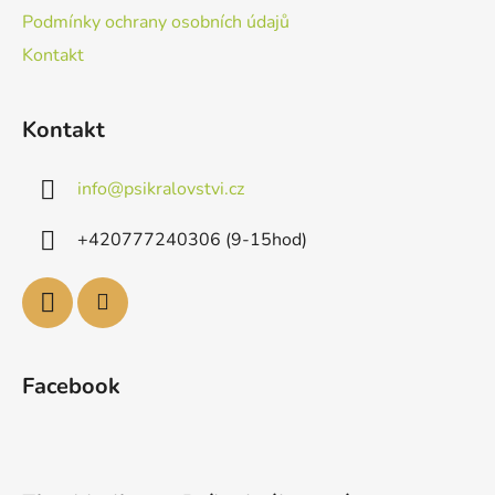
Podmínky ochrany osobních údajů
Kontakt
Kontakt
info
@
psikralovstvi.cz
+420777240306 (9-15hod)
Facebook