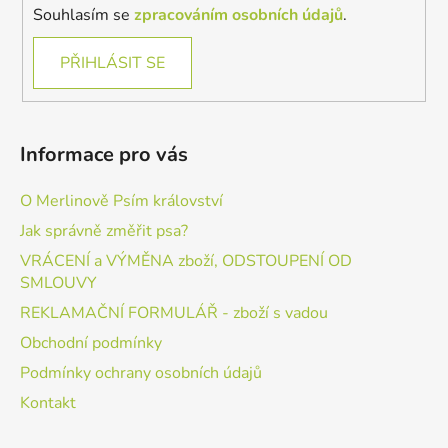
Souhlasím se
zpracováním osobních údajů
.
PŘIHLÁSIT SE
Informace pro vás
O Merlinově Psím království
Jak správně změřit psa?
VRÁCENÍ a VÝMĚNA zboží, ODSTOUPENÍ OD
SMLOUVY
REKLAMAČNÍ FORMULÁŘ - zboží s vadou
Obchodní podmínky
Podmínky ochrany osobních údajů
Kontakt