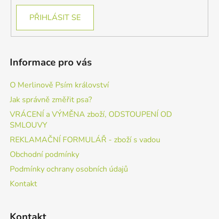
PŘIHLÁSIT SE
Informace pro vás
O Merlinově Psím království
Jak správně změřit psa?
VRÁCENÍ a VÝMĚNA zboží, ODSTOUPENÍ OD
SMLOUVY
REKLAMAČNÍ FORMULÁŘ - zboží s vadou
Obchodní podmínky
Podmínky ochrany osobních údajů
Kontakt
Kontakt