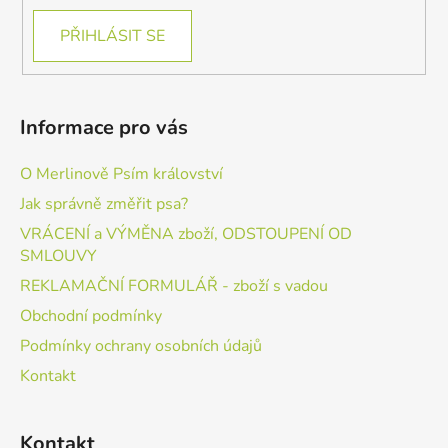
PŘIHLÁSIT SE
Informace pro vás
O Merlinově Psím království
Jak správně změřit psa?
VRÁCENÍ a VÝMĚNA zboží, ODSTOUPENÍ OD
SMLOUVY
REKLAMAČNÍ FORMULÁŘ - zboží s vadou
Obchodní podmínky
Podmínky ochrany osobních údajů
Kontakt
Kontakt