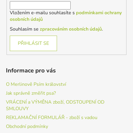
Vložením e-mailu souhlasíte s
podmínkami ochrany
osobních údajů
Souhlasím se
zpracováním osobních údajů
.
PŘIHLÁSIT SE
Informace pro vás
O Merlinově Psím království
Jak správně změřit psa?
VRÁCENÍ a VÝMĚNA zboží, ODSTOUPENÍ OD
SMLOUVY
REKLAMAČNÍ FORMULÁŘ - zboží s vadou
Obchodní podmínky