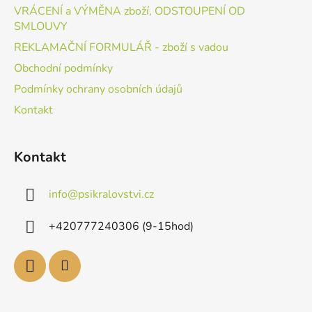
VRÁCENÍ a VÝMĚNA zboží, ODSTOUPENÍ OD
SMLOUVY
REKLAMAČNÍ FORMULÁŘ - zboží s vadou
Obchodní podmínky
Podmínky ochrany osobních údajů
Kontakt
Kontakt
info
@
psikralovstvi.cz
+420777240306 (9-15hod)