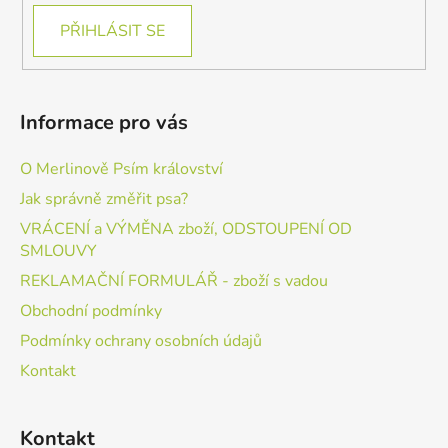
PŘIHLÁSIT SE
Informace pro vás
O Merlinově Psím království
Jak správně změřit psa?
VRÁCENÍ a VÝMĚNA zboží, ODSTOUPENÍ OD
SMLOUVY
REKLAMAČNÍ FORMULÁŘ - zboží s vadou
Obchodní podmínky
Podmínky ochrany osobních údajů
Kontakt
Kontakt