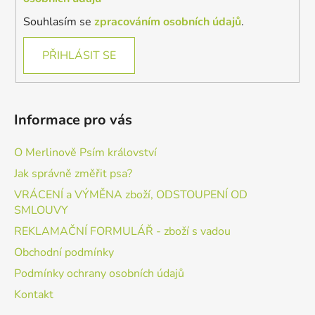
Souhlasím se
zpracováním osobních údajů
.
PŘIHLÁSIT SE
Informace pro vás
O Merlinově Psím království
Jak správně změřit psa?
VRÁCENÍ a VÝMĚNA zboží, ODSTOUPENÍ OD
SMLOUVY
REKLAMAČNÍ FORMULÁŘ - zboží s vadou
Obchodní podmínky
Podmínky ochrany osobních údajů
Kontakt