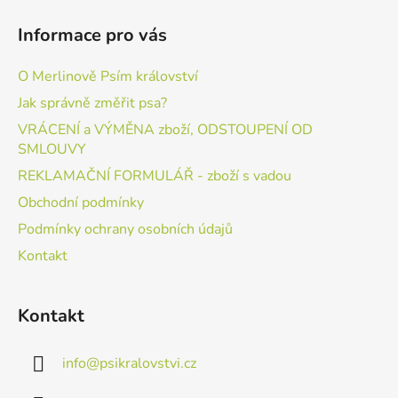
Informace pro vás
O Merlinově Psím království
Jak správně změřit psa?
VRÁCENÍ a VÝMĚNA zboží, ODSTOUPENÍ OD
SMLOUVY
REKLAMAČNÍ FORMULÁŘ - zboží s vadou
Obchodní podmínky
Podmínky ochrany osobních údajů
Kontakt
Kontakt
info
@
psikralovstvi.cz