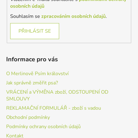
osobních údajů
Souhlasím se
zpracováním osobních údajů
.
PŘIHLÁSIT SE
Informace pro vás
O Merlinově Psím království
Jak správně změřit psa?
VRÁCENÍ a VÝMĚNA zboží, ODSTOUPENÍ OD
SMLOUVY
REKLAMAČNÍ FORMULÁŘ - zboží s vadou
Obchodní podmínky
Podmínky ochrany osobních údajů
Kontakt