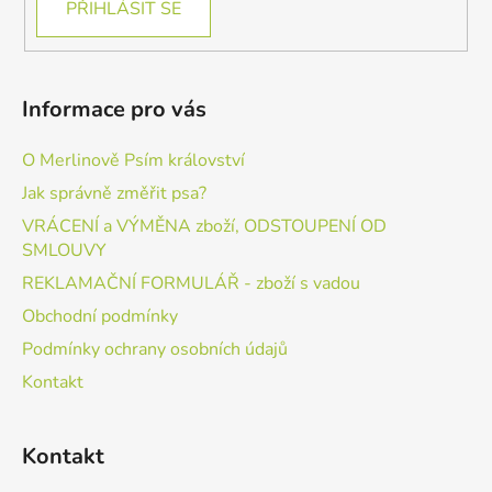
PŘIHLÁSIT SE
Informace pro vás
O Merlinově Psím království
Jak správně změřit psa?
VRÁCENÍ a VÝMĚNA zboží, ODSTOUPENÍ OD
SMLOUVY
REKLAMAČNÍ FORMULÁŘ - zboží s vadou
Obchodní podmínky
Podmínky ochrany osobních údajů
Kontakt
Kontakt