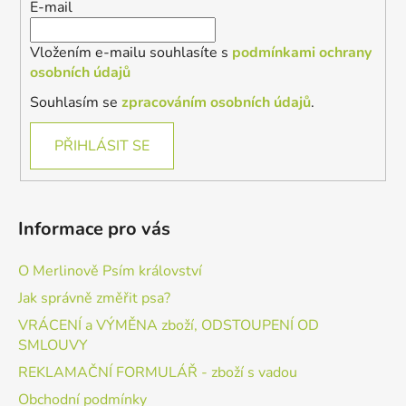
E-mail
Vložením e-mailu souhlasíte s
podmínkami ochrany
osobních údajů
Souhlasím se
zpracováním osobních údajů
.
PŘIHLÁSIT SE
Informace pro vás
O Merlinově Psím království
Jak správně změřit psa?
VRÁCENÍ a VÝMĚNA zboží, ODSTOUPENÍ OD
SMLOUVY
REKLAMAČNÍ FORMULÁŘ - zboží s vadou
Obchodní podmínky