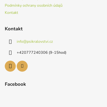
Podmínky ochrany osobních údajů
Kontakt
Kontakt
info
@
psikralovstvi.cz
+420777240306 (9-15hod)
Facebook