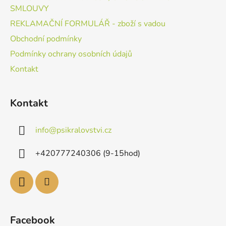
SMLOUVY
REKLAMAČNÍ FORMULÁŘ - zboží s vadou
Obchodní podmínky
Podmínky ochrany osobních údajů
Kontakt
Kontakt
info
@
psikralovstvi.cz
+420777240306 (9-15hod)
Facebook