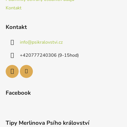
Kontakt
Kontakt
info
@
psikralovstvi.cz
+420777240306 (9-15hod)
Facebook
Tipy Merlinova Psího království