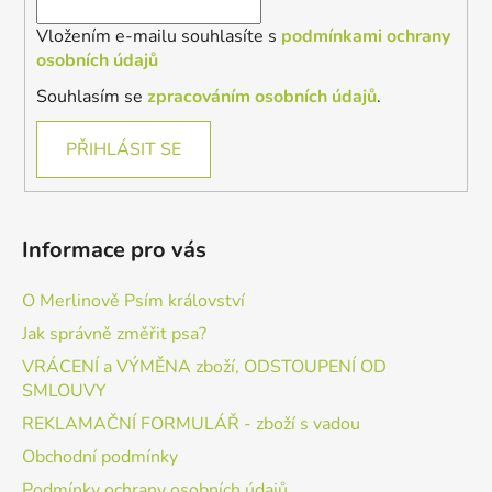
Vložením e-mailu souhlasíte s
podmínkami ochrany
osobních údajů
Souhlasím se
zpracováním osobních údajů
.
PŘIHLÁSIT SE
Informace pro vás
O Merlinově Psím království
Jak správně změřit psa?
VRÁCENÍ a VÝMĚNA zboží, ODSTOUPENÍ OD
SMLOUVY
REKLAMAČNÍ FORMULÁŘ - zboží s vadou
Obchodní podmínky
Podmínky ochrany osobních údajů