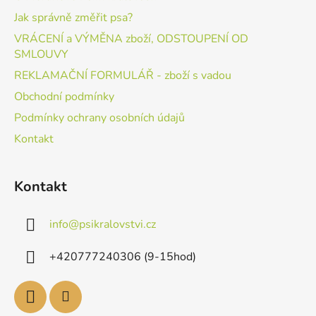
Jak správně změřit psa?
VRÁCENÍ a VÝMĚNA zboží, ODSTOUPENÍ OD
SMLOUVY
REKLAMAČNÍ FORMULÁŘ - zboží s vadou
Obchodní podmínky
Podmínky ochrany osobních údajů
Kontakt
Kontakt
info
@
psikralovstvi.cz
+420777240306 (9-15hod)