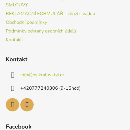
SMLOUVY
REKLAMAČNÍ FORMULÁŘ - zboží s vadou
Obchodní podmínky
Podmínky ochrany osobních údajů
Kontakt
Kontakt
info
@
psikralovstvi.cz
+420777240306 (9-15hod)
Facebook