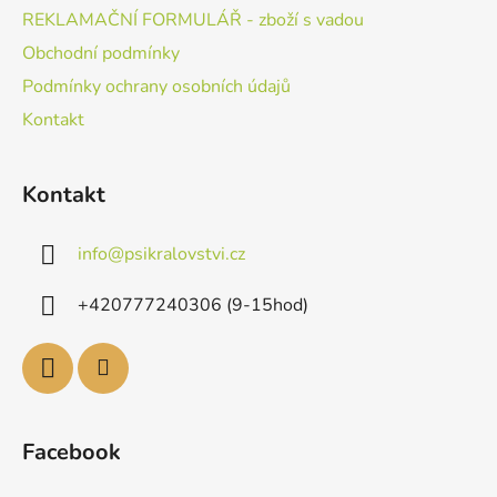
REKLAMAČNÍ FORMULÁŘ - zboží s vadou
Obchodní podmínky
Podmínky ochrany osobních údajů
Kontakt
Kontakt
info
@
psikralovstvi.cz
+420777240306 (9-15hod)
Facebook