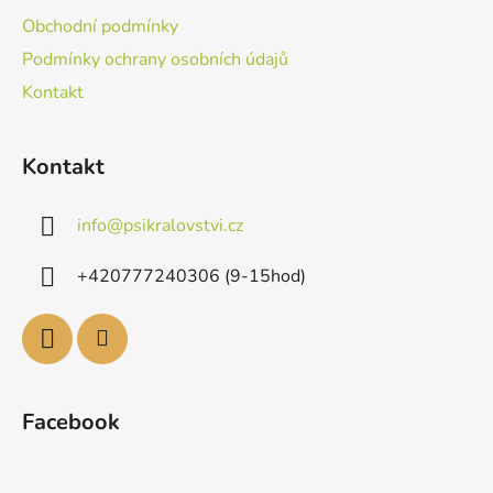
Obchodní podmínky
Podmínky ochrany osobních údajů
Kontakt
Kontakt
info
@
psikralovstvi.cz
+420777240306 (9-15hod)
Facebook