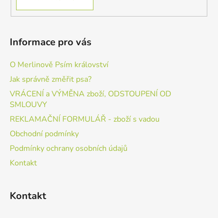
Informace pro vás
O Merlinově Psím království
Jak správně změřit psa?
VRÁCENÍ a VÝMĚNA zboží, ODSTOUPENÍ OD
SMLOUVY
REKLAMAČNÍ FORMULÁŘ - zboží s vadou
Obchodní podmínky
Podmínky ochrany osobních údajů
Kontakt
Kontakt