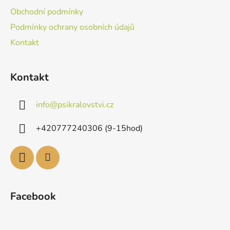
Obchodní podmínky
Podmínky ochrany osobních údajů
Kontakt
Kontakt
info
@
psikralovstvi.cz
+420777240306 (9-15hod)
Facebook