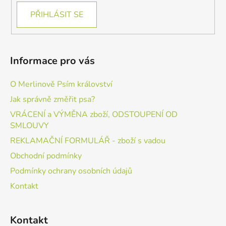
PŘIHLÁSIT SE
Informace pro vás
O Merlinově Psím království
Jak správně změřit psa?
VRÁCENÍ a VÝMĚNA zboží, ODSTOUPENÍ OD
SMLOUVY
REKLAMAČNÍ FORMULÁŘ - zboží s vadou
Obchodní podmínky
Podmínky ochrany osobních údajů
Kontakt
Kontakt