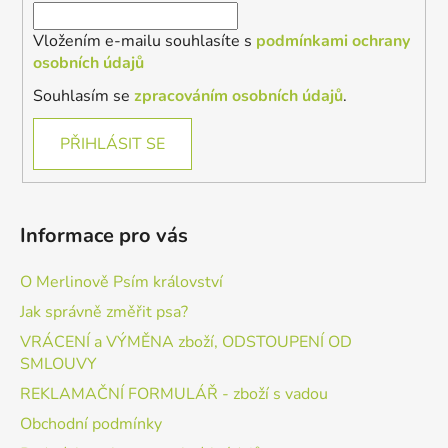
Vložením e-mailu souhlasíte s
podmínkami ochrany
osobních údajů
Souhlasím se
zpracováním osobních údajů
.
PŘIHLÁSIT SE
Informace pro vás
O Merlinově Psím království
Jak správně změřit psa?
VRÁCENÍ a VÝMĚNA zboží, ODSTOUPENÍ OD
SMLOUVY
REKLAMAČNÍ FORMULÁŘ - zboží s vadou
Obchodní podmínky